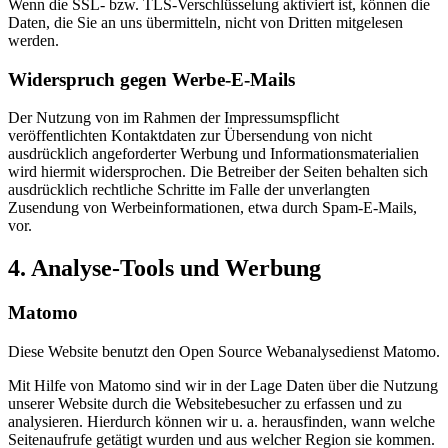
Wenn die SSL- bzw. TLS-Verschlüsselung aktiviert ist, können die
Daten, die Sie an uns übermitteln, nicht von Dritten mitgelesen
werden.
Widerspruch gegen Werbe-E-Mails
Der Nutzung von im Rahmen der Impressumspflicht
veröffentlichten Kontaktdaten zur Übersendung von nicht
ausdrücklich angeforderter Werbung und Informationsmaterialien
wird hiermit widersprochen. Die Betreiber der Seiten behalten sich
ausdrücklich rechtliche Schritte im Falle der unverlangten
Zusendung von Werbeinformationen, etwa durch Spam-E-Mails,
vor.
4. Analyse-Tools und Werbung
Matomo
Diese Website benutzt den Open Source Webanalysedienst Matomo.
Mit Hilfe von Matomo sind wir in der Lage Daten über die Nutzung
unserer Website durch die Websitebesucher zu erfassen und zu
analysieren. Hierdurch können wir u. a. herausfinden, wann welche
Seitenaufrufe getätigt wurden und aus welcher Region sie kommen.