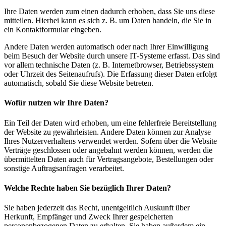
Ihre Daten werden zum einen dadurch erhoben, dass Sie uns diese
mitteilen. Hierbei kann es sich z. B. um Daten handeln, die Sie in
ein Kontaktformular eingeben.
Andere Daten werden automatisch oder nach Ihrer Einwilligung
beim Besuch der Website durch unsere IT-Systeme erfasst. Das sind
vor allem technische Daten (z. B. Internetbrowser, Betriebssystem
oder Uhrzeit des Seitenaufrufs). Die Erfassung dieser Daten erfolgt
automatisch, sobald Sie diese Website betreten.
Wofür nutzen wir Ihre Daten?
Ein Teil der Daten wird erhoben, um eine fehlerfreie Bereitstellung
der Website zu gewährleisten. Andere Daten können zur Analyse
Ihres Nutzerverhaltens verwendet werden. Sofern über die Website
Verträge geschlossen oder angebahnt werden können, werden die
übermittelten Daten auch für Vertragsangebote, Bestellungen oder
sonstige Auftragsanfragen verarbeitet.
Welche Rechte haben Sie bezüglich Ihrer Daten?
Sie haben jederzeit das Recht, unentgeltlich Auskunft über
Herkunft, Empfänger und Zweck Ihrer gespeicherten
personenbezogenen Daten zu erhalten. Sie haben außerdem ein