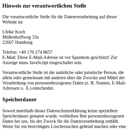
Hinweis zur verantwortlichen Stelle
Die verantwortliche Stelle für die Datenverarbeitung auf dieser
Website ist:
Ulrike Koch
Müllenhoffweg 33a
22607 Hamburg
Telefon: +49 170 274 8657
E-Mail:
Diese E-Mail-Adresse ist vor Spambots geschützt! Zur
Anzeige muss JavaScript eingeschaltet sein.
Verantwortliche Stelle ist die natürliche oder juristische Person, die
allein oder gemeinsam mit anderen über die Zwecke und Mittel der
Verarbeitung von personenbezogenen Daten (z. B. Namen, E-Mail-
Adressen o. Ä.) entscheidet.
Speicherdauer
Soweit innerhalb dieser Datenschutzerklärung keine speziellere
Speicherdauer genannt wurde, verbleiben Ihre personenbezogenen
Daten bei uns, bis der Zweck für die Datenverarbeitung entfällt.
Wenn Sie ein berechtigtes Löschersuchen geltend machen oder eine