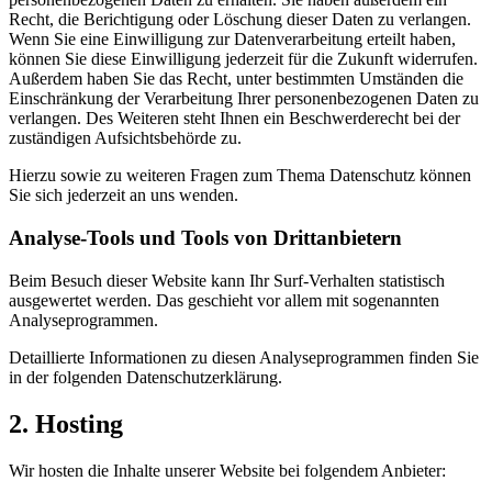
Recht, die Berichtigung oder Löschung dieser Daten zu verlangen.
Wenn Sie eine Einwilligung zur Datenverarbeitung erteilt haben,
können Sie diese Einwilligung jederzeit für die Zukunft widerrufen.
Außerdem haben Sie das Recht, unter bestimmten Umständen die
Einschränkung der Verarbeitung Ihrer personenbezogenen Daten zu
verlangen. Des Weiteren steht Ihnen ein Beschwerderecht bei der
zuständigen Aufsichtsbehörde zu.
Hierzu sowie zu weiteren Fragen zum Thema Datenschutz können
Sie sich jederzeit an uns wenden.
Analyse-Tools und Tools von Dritt­anbietern
Beim Besuch dieser Website kann Ihr Surf-Verhalten statistisch
ausgewertet werden. Das geschieht vor allem mit sogenannten
Analyseprogrammen.
Detaillierte Informationen zu diesen Analyseprogrammen finden Sie
in der folgenden Datenschutzerklärung.
2. Hosting
Wir hosten die Inhalte unserer Website bei folgendem Anbieter: