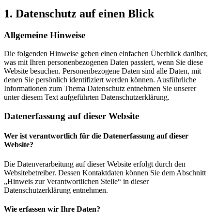
1. Datenschutz auf einen Blick
Allgemeine Hinweise
Die folgenden Hinweise geben einen einfachen Überblick darüber,
was mit Ihren personenbezogenen Daten passiert, wenn Sie diese
Website besuchen. Personenbezogene Daten sind alle Daten, mit
denen Sie persönlich identifiziert werden können. Ausführliche
Informationen zum Thema Datenschutz entnehmen Sie unserer
unter diesem Text aufgeführten Datenschutzerklärung.
Datenerfassung auf dieser Website
Wer ist verantwortlich für die Datenerfassung auf dieser
Website?
Die Datenverarbeitung auf dieser Website erfolgt durch den
Websitebetreiber. Dessen Kontaktdaten können Sie dem Abschnitt
„Hinweis zur Verantwortlichen Stelle“ in dieser
Datenschutzerklärung entnehmen.
Wie erfassen wir Ihre Daten?