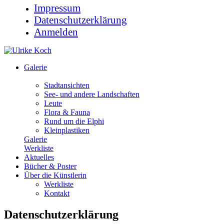
Impressum
Datenschutzerklärung
Anmelden
Galerie
Stadtansichten
See- und andere Landschaften
Leute
Flora & Fauna
Rund um die Elphi
Kleinplastiken
Galerie
Werkliste
Aktuelles
Bücher & Poster
Über die Künstlerin
Werkliste
Kontakt
Datenschutzerklärung