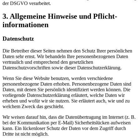
der DSGVO verarbeitet.
3. Allgemeine Hinweise und Pflicht­
informationen
Datenschutz
Die Betreiber dieser Seiten nehmen den Schutz Ihrer persönlichen
Daten sehr ernst. Wir behandeln Ihre personenbezogenen Daten
vertraulich und entsprechend den gesetzlichen
Datenschutzvorschriften sowie dieser Datenschutzerklärung.
Wenn Sie diese Website benutzen, werden verschiedene
personenbezogene Daten erhoben. Personenbezogene Daten sind
Daten, mit denen Sie persönlich identifiziert werden können. Die
vorliegende Datenschutzerklärung erläutert, welche Daten wir
erheben und wofür wir sie nutzen. Sie erläutert auch, wie und zu
welchem Zweck das geschieht.
Wir weisen darauf hin, dass die Datenübertragung im Internet (z. B.
bei der Kommunikation per E-Mail) Sicherheitslücken aufweisen
kann. Ein lückenloser Schutz der Daten vor dem Zugriff durch
Dritte ist nicht möglich.